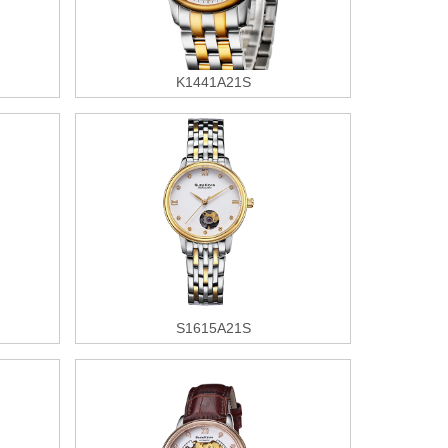
K1441A21S
S1615A21S