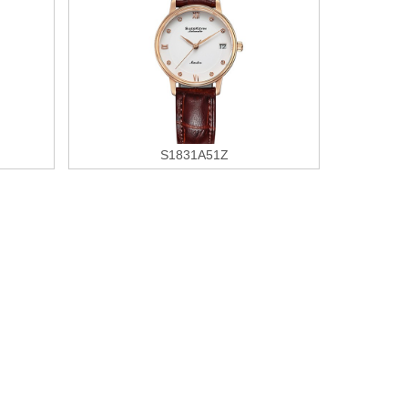
S1831A51Z