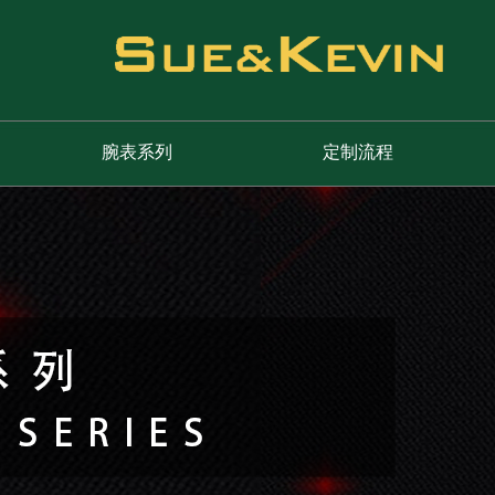
腕表系列
定制流程