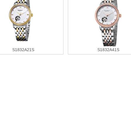
S1832A21S
S1832A41S