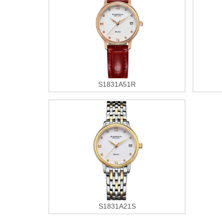
S1831A51R
S1831A21S