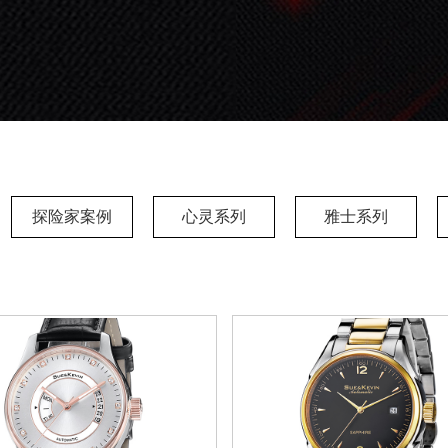
探险家案例
心灵系列
雅士系列