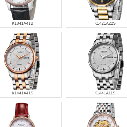
K1841A41B
K1421A22S
K1441A41S
K1441A11S