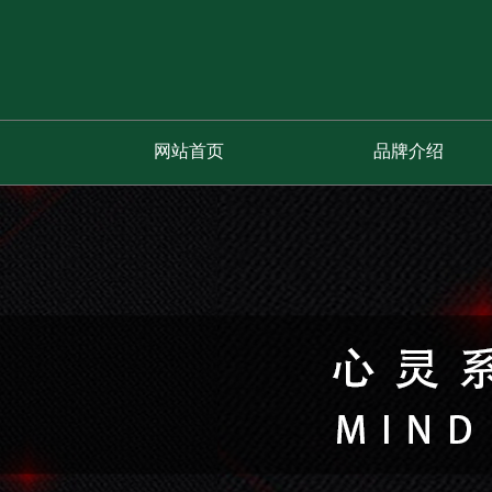
网站首页
品牌介绍