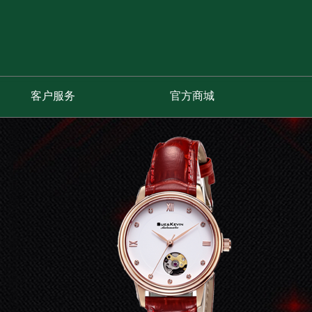
客户服务
官方商城