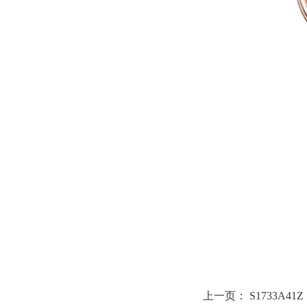
上一页：
S1733A41Z