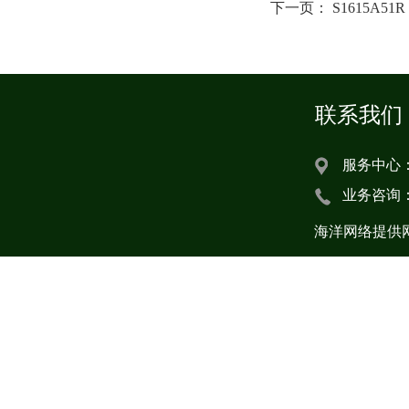
下一页：
S1615A51R
联系我们
服务中心：
业务咨询
海洋网络提供