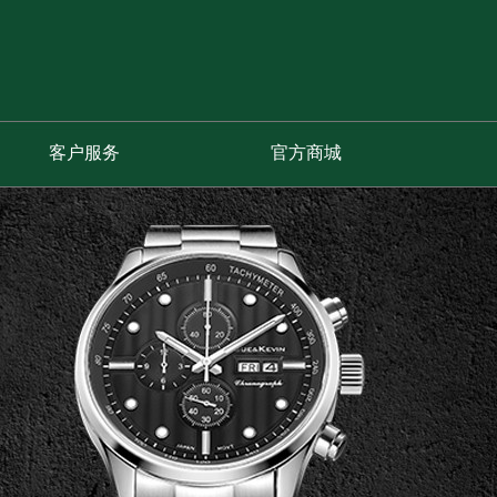
客户服务
官方商城