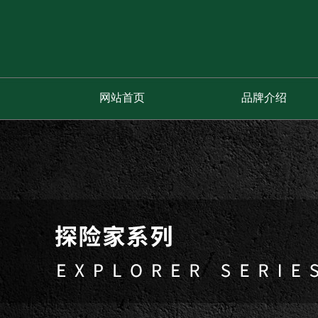
网站首页
品牌介绍