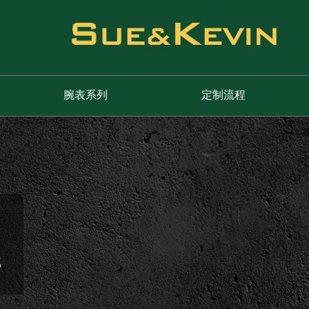
腕表系列
定制流程