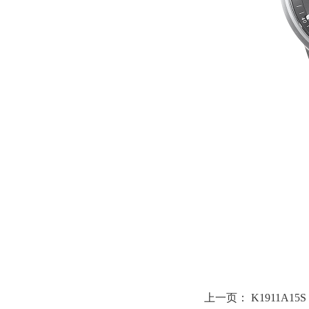
上一页：
K1911A15S