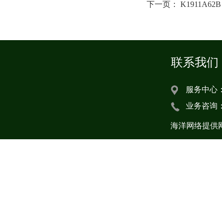
下一页：
K1911A62B
联系我们
服务中心：
业务咨询
海洋网络提供